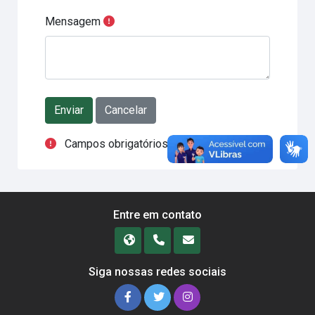
Mensagem
Ações do formulário
Campos obrigatórios
Entre em contato
Siga nossas redes sociais